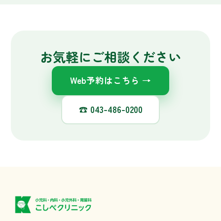
Web予約はこちら →
☎
043-486-0200