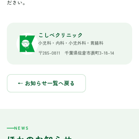
こしべクリニック
小児科・内科・小児外科・胃腸科
〒285-0811 千葉県佐倉市表町3-18-14
← お知らせ一覧へ戻る
NEWS
ほかのお知らせ
点鼻インフルエンザワクチン