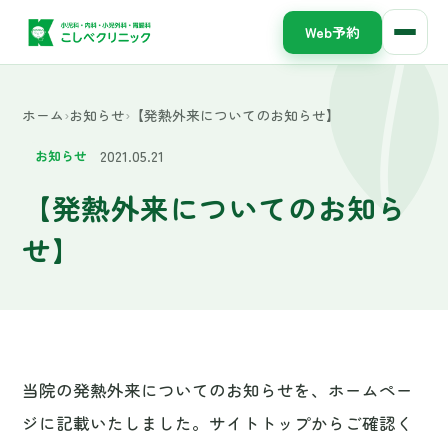
Web予約
ホーム
›
お知らせ
›
【発熱外来についてのお知らせ】
2021.05.21
お知らせ
【発熱外来についてのお知ら
せ】
当院の発熱外来についてのお知らせを、ホームペー
ジに記載いたしました。サイトトップからご確認く
ださい。