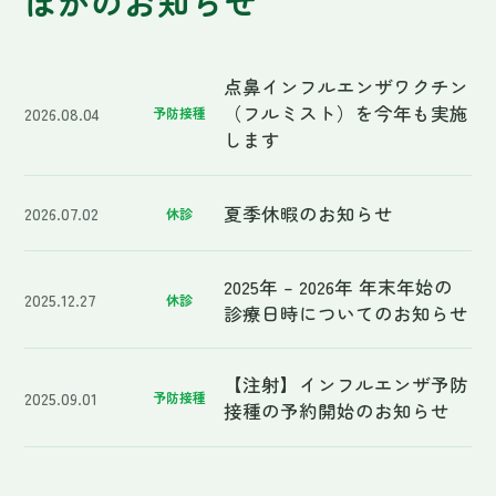
（フルミスト）を今年も実施
2026.08.04
予防接種
します
夏季休暇のお知らせ
2026.07.02
休診
2025年 – 2026年 年末年始の
2025.12.27
休診
診療日時についてのお知らせ
【注射】インフルエンザ予防
2025.09.01
予防接種
接種の予約開始のお知らせ
お気軽にご相談ください