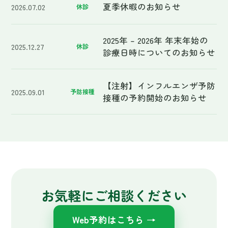
お気軽にご相談ください
Web予約はこちら →
☎
043-486-0200