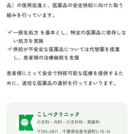
患者様にとって安全で持続可能な医療を提供するた
めに、適切な医薬品の選択を行ってまいります。
こしべクリニック
小児科・内科・小児外科・胃腸科
〒285-0811 千葉県佐倉市表町3-18-14
← お知らせ一覧へ戻る
NEWS