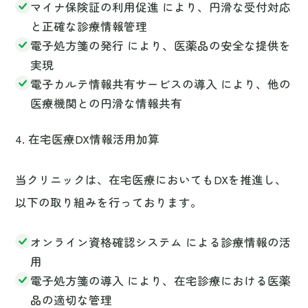
医療機関との円滑な情報共有
4. 在宅医療DX情報活用加算
当クリニックは、在宅医療においてもDXを推進し、
以下の取り組みを行っております。
オンライン資格確認システム による診療情報の活
用
電子処方箋の導入 により、在宅診療における医薬
品の適切な管理
電子カルテ情報共有サービスの活用 により、多職
種との連携を強化
これにより、在宅医療においても、より質の高い医
療を提供できるよう努めてまいります。