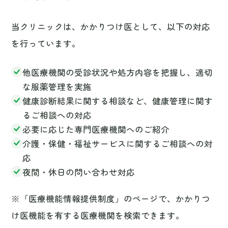
当クリニックは、かかりつけ医として、以下の対応
を行っています。
他医療機関の受診状況や処方内容を把握し、適切
な服薬管理を実施
健康診断結果に関する相談など、健康管理に関す
るご相談への対応
必要に応じた専門医療機関へのご紹介
介護・保健・福祉サービスに関するご相談への対
応
夜間・休日の問い合わせ対応
※「医療機能情報提供制度」のページで、かかりつ
け医機能を有する医療機関を検索できます。
2. 医療情報取得加算