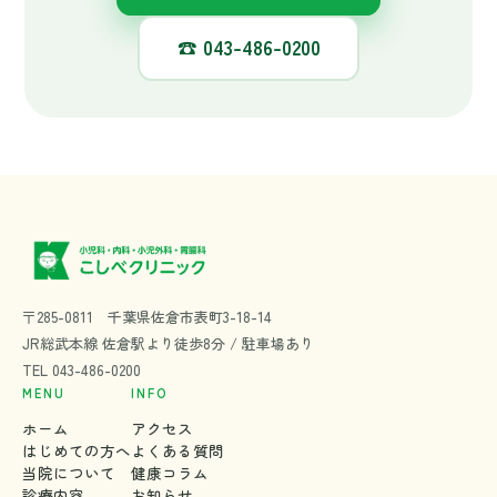
〒285-0811 千葉県佐倉市表町3-18-14
JR総武本線 佐倉駅より徒歩8分 / 駐車場あり
TEL
043-486-0200
MENU
INFO
ホーム
アクセス
はじめての方へ
よくある質問
当院について
健康コラム
診療内容
お知らせ