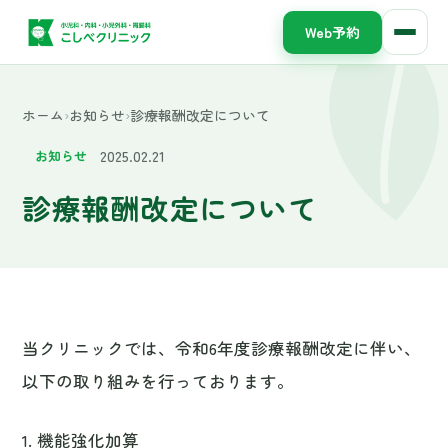
Web予約
ホーム
›
お知らせ
›
診療報酬改定について
2025.02.21
お知らせ
診療報酬改定について
当クリニックでは、令和6年度診療報酬改定に伴い、
以下の取り組みを行っております。
1. 機能強化加算