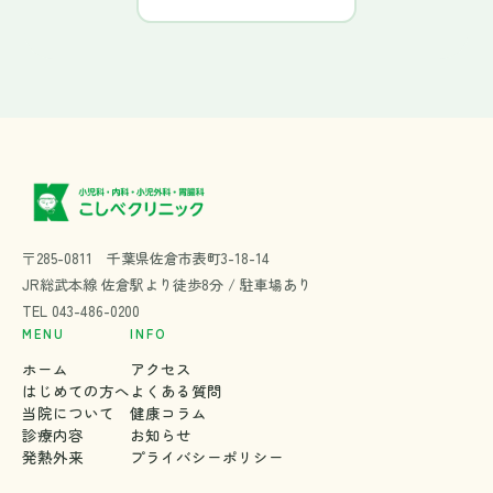
〒285-0811 千葉県佐倉市表町3-18-14
JR総武本線 佐倉駅より徒歩8分 / 駐車場あり
TEL
043-486-0200
MENU
INFO
ホーム
アクセス
はじめての方へ
よくある質問
当院について
健康コラム
診療内容
お知らせ
発熱外来
プライバシーポリシー