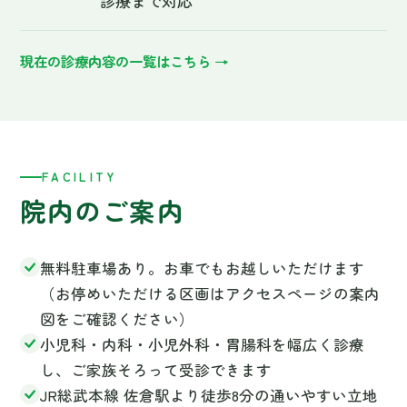
（お停めいただける区画はアクセスページの案内
図をご確認ください）
小児科・内科・小児外科・胃腸科を幅広く診療
し、ご家族そろって受診できます
JR総武本線 佐倉駅より徒歩8分の通いやすい立地