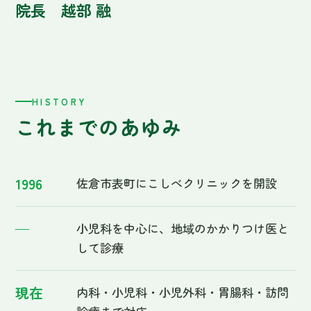
—
小児科を中心に、地域のかかりつけ医と
して診療
現在
内科・小児科・小児外科・胃腸科・訪問
診療まで対応
現在の診療内容の一覧はこちら →
FACILITY
院内のご案内
無料駐車場あり。お車でもお越しいただけます