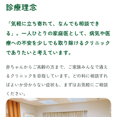
「気軽に立ち寄れて、なんでも相談でき
る」。一人ひとりの家庭医として、病気や医
療への不安を少しでも取り除けるクリニック
でありたいと考えています。
赤ちゃんからご高齢の方まで、ご家族みんなで通え
るクリニックを目指しています。どの科に相談すれ
ばよいか分からない症状も、まずはお気軽にご相談
ください。