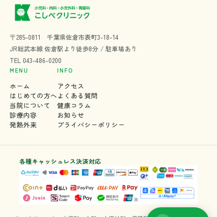
〒285-0811 千葉県佐倉市表町3-18-14
JR総武本線 佐倉駅より徒歩8分 / 駐車場あり
TEL
043-486-0200
MENU
INFO
ホーム
アクセス
はじめての方へ
よくある質問
当院について
健康コラム
診療内容
お知らせ
発熱外来
プライバシーポリシー
各種キャッシュレス決済対応