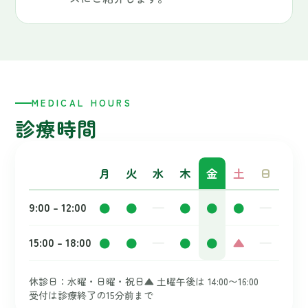
休診日：水曜・日曜・祝日
▲ 土曜午後は 14:00〜16:00
受付は診療終了の15分前まで
お気軽にご相談ください
Web予約はこちら →
☎
043-486-0200