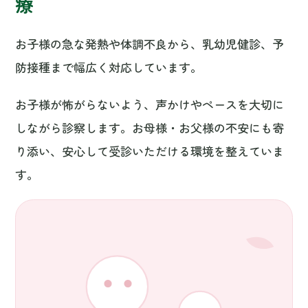
お子様の急な発熱や体調不良から、乳幼児健診、予
防接種まで幅広く対応しています。
お子様が怖がらないよう、声かけやペースを大切に
しながら診察します。お母様・お父様の不安にも寄
り添い、安心して受診いただける環境を整えていま
す。